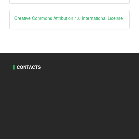
By
Creative
Creative Commons Attribution 4.0 International License
CONTACTS