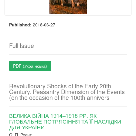
Published:
2018-06-27
Full Issue
PDF (Українська)
Revolutionary Shocks of the Early 20th
Century. Peasantry Dimension of the Events
(on the occasion of the 100th annivers
ВЕЛИКА ВІЙНА 1914–1918 РР. ЯК
ГЛОБАЛЬНЕ ПОТРЯСІННЯ ТА ЇЇ НАСЛІДКИ
ДЛЯ УКРАЇНИ
О. П. Реєнт