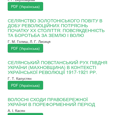
PDF (Українська)
СЕЛЯНСТВО ЗОЛОТОНІСЬКОГО ПОВІТУ В
ДОБУ РЕВОЛЮЦІЙНИХ ПОТРЯСІНЬ
ПОЧАТКУ ХХ СТОЛІТТЯ: ПОВСЯКДЕННІСТЬ
ТА БОРОТЬБА ЗА ЗЕМЛЮ І ВОЛЮ
Г. М. Голиш, Л. Г. Лисиця
PDF (Українська)
СЕЛЯНСЬКИЙ ПОВСТАНСЬКИЙ РУХ ПІВДНЯ
УКРАЇНИ (МАХНОВЩИНА) В КОНТЕКСТІ
УКРАЇНСЬКОЇ РЕВОЛЮЦІЇ 1917-1921 РР.
Г. Т. Капустян
PDF (Українська)
ВОЛОСНІ СХОДИ ПРАВОБЕРЕЖНОЇ
УКРАЇНИ В ПОРЕФОРМЕННИЙ ПЕРІОД
А. І. Касян