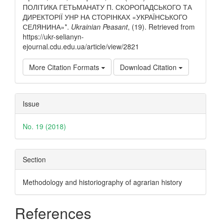
ПОЛІТИКА ГЕТЬМАНАТУ П. СКОРОПАДСЬКОГО ТА
ДИРЕКТОРІЇ УНР НА СТОРІНКАХ «УКРАЇНСЬКОГО
СЕЛЯНИНА»*.
Ukrainian Peasant
, (19). Retrieved from
https://ukr-selianyn-
ejournal.cdu.edu.ua/article/view/2821
More Citation Formats
Download Citation
Issue
No. 19 (2018)
Section
Methodology and historiography of agrarian history
References