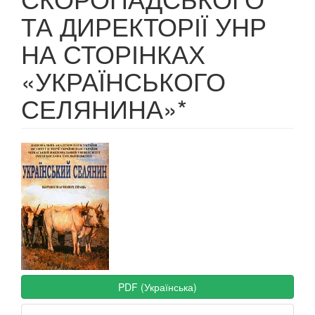
ТА ДИРЕКТОРІЇ УНР
НА СТОРІНКАХ
«УКРАЇНСЬКОГО
СЕЛЯНИНА»*
Article
Sidebar
PDF (Українська)