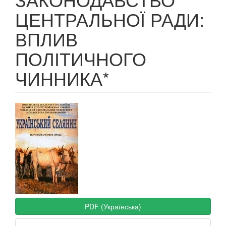
ЦЕНТРАЛЬНОЇ РАДИ:
ВПЛИВ
ПОЛІТИЧНОГО
ЧИННИКА*
Article
Sidebar
PDF (Українська)