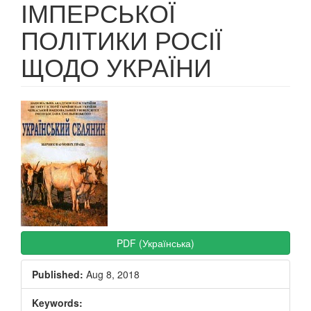
ІМПЕРСЬКОЇ
ПОЛІТИКИ РОСІЇ
ЩОДО УКРАЇНИ
Article
Sidebar
PDF (Українська)
Published:
Aug 8, 2018
Keywords: