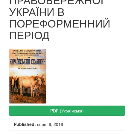
УКРАЇНИ В
ПОРЕФОРМЕННИЙ
ПЕРІОД
Article
Sidebar
PDF (Українська)
Published:
серп. 8, 2018