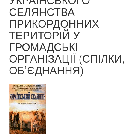
СЕЛЯНСТВА
ПРИКОРДОННИХ
ТЕРИТОРІЙ У
ГРОМАДСЬКІ
ОРГАНІЗАЦІЇ (СПІЛКИ,
ОБ’ЄДНАННЯ)
Article
Sidebar