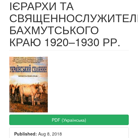
ІЄРАРХИ ТА
СВЯЩЕННОСЛУЖИТЕЛ
БАХМУТСЬКОГО
КРАЮ 1920–1930 РР.
Article
Sidebar
PDF (Українська)
Published:
Aug 8, 2018