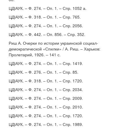
ЦДІАУК. – Ф. 274. – Оп. 1. – Спр. 1052 а.
ЦДІАУК. – Ф. 318. – Оп. 1. – Спр. 765.
ЦДІАУК. – Ф. 274. – Оп. 1. – Спр. 2056.
ЦДІАУК. – Ф. 442. – Оп. 856. – Спр. 352.
Риш А. Очерки по истории украинской социал-
демократической «Спилки» / А. Риш. – Харьков:
Пролетарий, 1926. – 141 с.
ЦДІАУК. – Ф. 274. – Оп. 1. – Спр. 1419.
ЦДІАУК. – Ф. 276. – Оп. 1. – Спр. 85.
ЦДІАУК. – Ф. 318. – Оп. 1. – Спр. 1720.
ЦДІАУК. – Ф. 274. – Оп. 1. – Спр. 2034.
ЦДІАУК. – Ф. 274. – Оп. 1. – Спр. 2009.
ЦДІАУК. – Ф. 274. – Оп. 1. – Спр. 2010.
ЦДІАУК. – Ф. 274. – Оп. 1. – Спр. 1720.
ЦДІАУК. – Ф. 274. – Оп. 1. – Спр. 1989.