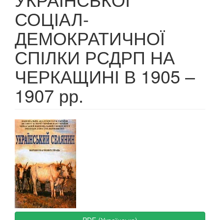
СОЦІАЛ-
ДЕМОКРАТИЧНОЇ
СПІЛКИ РСДРП НА
ЧЕРКАЩИНІ В 1905 –
1907 рр.
Article
Sidebar