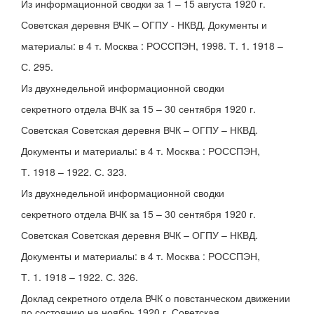
Из информационной сводки за 1 – 15 августа 1920 г.
Советская деревня ВЧК – ОГПУ - НКВД. Документы и
материалы: в 4 т. Москва : РОССПЭН, 1998. Т. 1. 1918 –
С. 295.
Из двухнедельной информационной сводки
секретного отдела ВЧК за 15 – 30 сентября 1920 г.
Советская Советская деревня ВЧК – ОГПУ – НКВД.
Документы и материалы: в 4 т. Москва : РОССПЭН,
Т. 1918 – 1922. С. 323.
Из двухнедельной информационной сводки
секретного отдела ВЧК за 15 – 30 сентября 1920 г.
Советская Советская деревня ВЧК – ОГПУ – НКВД.
Документы и материалы: в 4 т. Москва : РОССПЭН,
Т. 1. 1918 – 1922. С. 326.
Доклад секретного отдела ВЧК о повстанческом движении
по состоянию на ноябрь 1920 г. Советская