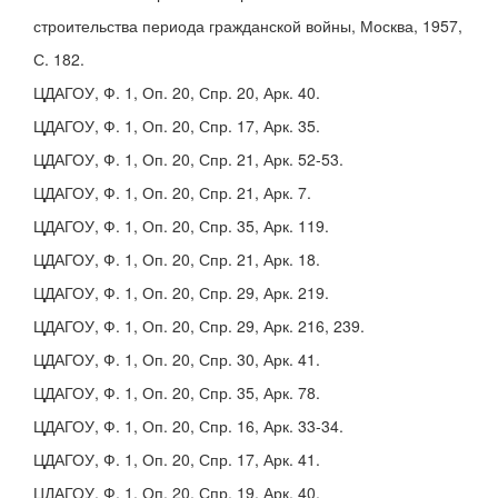
строительства периода гражданской войны, Москва, 1957,
С. 182.
ЦДАГОУ, Ф. 1, Оп. 20, Спр. 20, Арк. 40.
ЦДАГОУ, Ф. 1, Оп. 20, Спр. 17, Арк. 35.
ЦДАГОУ, Ф. 1, Оп. 20, Спр. 21, Арк. 52-53.
ЦДАГОУ, Ф. 1, Оп. 20, Спр. 21, Арк. 7.
ЦДАГОУ, Ф. 1, Оп. 20, Спр. 35, Арк. 119.
ЦДАГОУ, Ф. 1, Оп. 20, Спр. 21, Арк. 18.
ЦДАГОУ, Ф. 1, Оп. 20, Спр. 29, Арк. 219.
ЦДАГОУ, Ф. 1, Оп. 20, Спр. 29, Арк. 216, 239.
ЦДАГОУ, Ф. 1, Оп. 20, Спр. 30, Арк. 41.
ЦДАГОУ, Ф. 1, Оп. 20, Спр. 35, Арк. 78.
ЦДАГОУ, Ф. 1, Оп. 20, Спр. 16, Арк. 33-34.
ЦДАГОУ, Ф. 1, Оп. 20, Спр. 17, Арк. 41.
ЦДАГОУ, Ф. 1, Оп. 20, Спр. 19, Арк. 40.