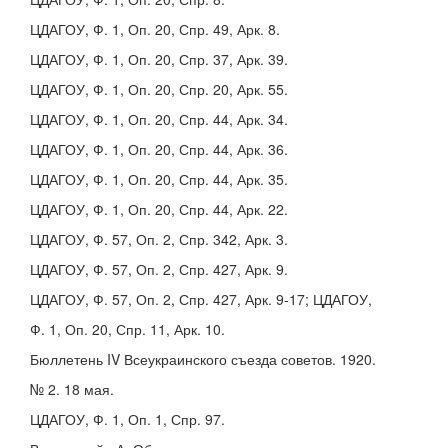
ЦДАГОУ, Ф. 1, Оп. 20, Спр. 49, Арк. 8.
ЦДАГОУ, Ф. 1, Оп. 20, Спр. 37, Арк. 39.
ЦДАГОУ, Ф. 1, Оп. 20, Спр. 20, Арк. 55.
ЦДАГОУ, Ф. 1, Оп. 20, Спр. 44, Арк. 34.
ЦДАГОУ, Ф. 1, Оп. 20, Спр. 44, Арк. 36.
ЦДАГОУ, Ф. 1, Оп. 20, Спр. 44, Арк. 35.
ЦДАГОУ, Ф. 1, Оп. 20, Спр. 44, Арк. 22.
ЦДАГОУ, Ф. 57, Оп. 2, Спр. 342, Арк. 3.
ЦДАГОУ, Ф. 57, Оп. 2, Спр. 427, Арк. 9.
ЦДАГОУ, Ф. 57, Оп. 2, Спр. 427, Арк. 9-17; ЦДАГОУ,
Ф. 1, Оп. 20, Спр. 11, Арк. 10.
Бюллетень IV Всеукраинского съезда советов. 1920.
№ 2. 18 мая.
ЦДАГОУ, Ф. 1, Оп. 1, Спр. 97.