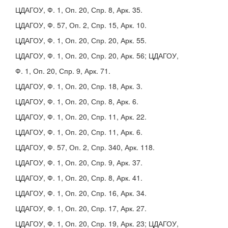
ЦДАГОУ, Ф. 1, Оп. 20, Спр. 8, Арк. 35.
ЦДАГОУ, Ф. 57, Оп. 2, Спр. 15, Арк. 10.
ЦДАГОУ, Ф. 1, Оп. 20, Спр. 20, Арк. 55.
ЦДАГОУ, Ф. 1, Оп. 20, Спр. 20, Арк. 56; ЦДАГОУ,
Ф. 1, Оп. 20, Спр. 9, Арк. 71.
ЦДАГОУ, Ф. 1, Оп. 20, Спр. 18, Арк. 3.
ЦДАГОУ, Ф. 1, Оп. 20, Спр. 8, Арк. 6.
ЦДАГОУ, Ф. 1, Оп. 20, Спр. 11, Арк. 22.
ЦДАГОУ, Ф. 1, Оп. 20, Спр. 11, Арк. 6.
ЦДАГОУ, Ф. 57, Оп. 2, Спр. 340, Арк. 118.
ЦДАГОУ, Ф. 1, Оп. 20, Спр. 9, Арк. 37.
ЦДАГОУ, Ф. 1, Оп. 20, Спр. 8, Арк. 41.
ЦДАГОУ, Ф. 1, Оп. 20, Спр. 16, Арк. 34.
ЦДАГОУ, Ф. 1, Оп. 20, Спр. 17, Арк. 27.
ЦДАГОУ, Ф. 1, Оп. 20, Спр. 19, Арк. 23; ЦДАГОУ,