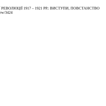
 РЕВОЛЮЦІЇ 1917 – 1921 РР.: ВИСТУПИ, ПОВСТАНСТВО
view/3424