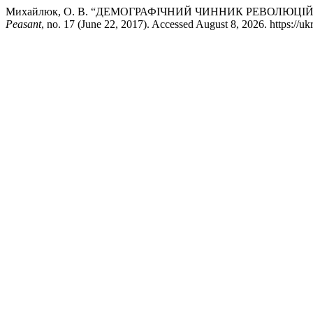
Михайлюк, О. В. “ДЕМОГРАФІЧНИЙ ЧИННИК РЕВОЛЮЦІЙ
Peasant
, no. 17 (June 22, 2017). Accessed August 8, 2026. https://uk