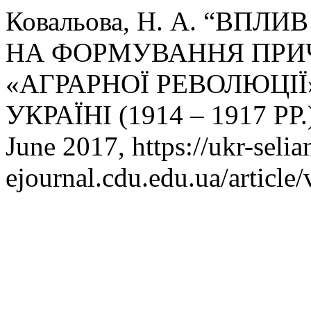
Ковальова, Н. А. “ВПЛ
НА ФОРМУВАННЯ ПРИ
«АГРАРНОЇ РЕВОЛЮЦІЇ
УКРАЇНІ (1914 – 1917 РР.
June 2017, https://ukr-selia
ejournal.cdu.edu.ua/article