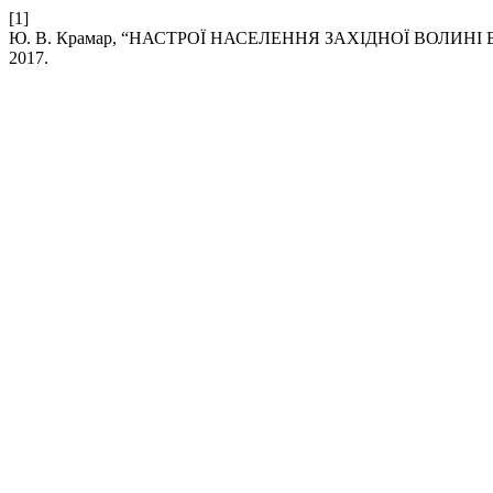
[1]
Ю. В. Крамар, “НАСТРОЇ НАСЕЛЕННЯ ЗАХІДНОЇ ВОЛИНІ В
2017.