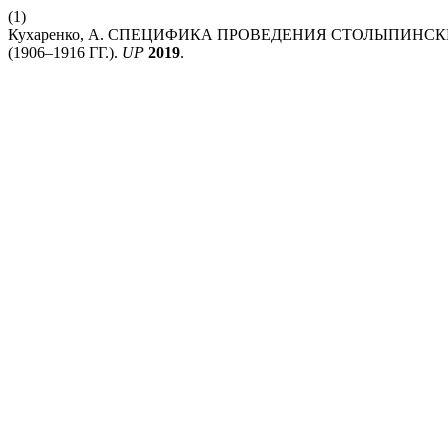
(1)
Кухаренко, А. СПЕЦИФИКА ПРОВЕДЕНИЯ СТОЛЫПИНС
(1906–1916 ГГ.).
UP
2019
.