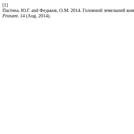
[1]
Пасічна, Ю.Г. and Федьков, О.М. 2014. Головний земельний ко
Peasant
. 14 (Aug. 2014).